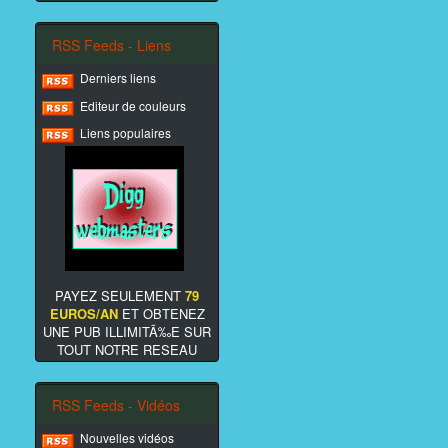
RSS Feeds - Liens
Derniers liens
Editeur de couleurs
Liens populaires
PAYEZ SEULEMENT
79
EUROS/AN
ET OBTENEZ
UNE PUB ILLIMITÃ‰E SUR
TOUT NOTRE RESEAU
RSS Feeds - Vidéos
Nouvelles vidéos