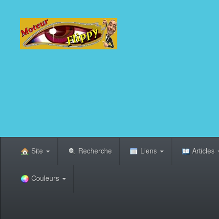
Site
Recherche
Liens
Articles
Couleurs