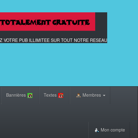
 VOTRE PUB ILLIMITEE SUR TOUT NOTRE RESEAU
Bannières
Textes
Membres
Mon compte