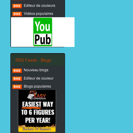
Editeur de couleurs
Vidéos populaires
RSS Feeds - Blogs
Nouveau blogs
Editeur de couleur
Blogs populaires